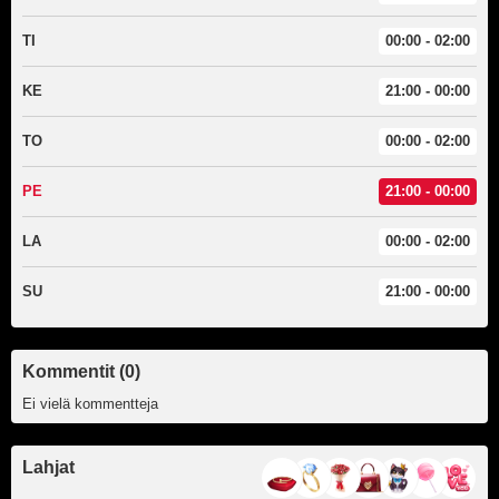
TI
00:00 - 02:00
KE
21:00 - 00:00
TO
00:00 - 02:00
PE
21:00 - 00:00
LA
00:00 - 02:00
SU
21:00 - 00:00
Kommentit (0)
Ei vielä kommentteja
Lahjat