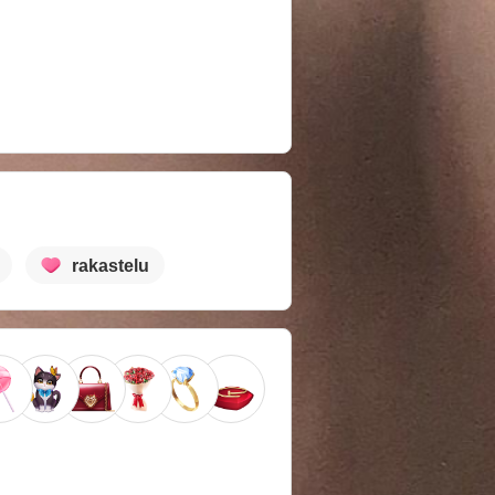
rakastelu