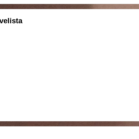
velista