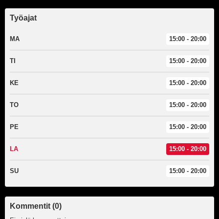
Työajat
MA
15:00 - 20:00
TI
15:00 - 20:00
KE
15:00 - 20:00
TO
15:00 - 20:00
PE
15:00 - 20:00
LA
15:00 - 20:00
SU
15:00 - 20:00
Kommentit (0)