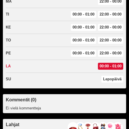
MA
22:00 - 00:00
TI
00:00 - 01:00
22:00 - 00:00
KE
00:00 - 01:00
22:00 - 00:00
TO
00:00 - 01:00
22:00 - 00:00
PE
00:00 - 01:00
22:00 - 00:00
LA
00:00 - 01:00
SU
Lepopäivä
Kommentit (0)
Ei vielä kommentteja
Lahjat